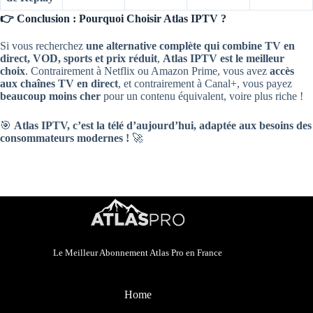
👉 Conclusion : Pourquoi Choisir Atlas IPTV ?
Si vous recherchez
une alternative complète qui combine TV en
direct, VOD, sports et prix réduit
,
Atlas IPTV est le meilleur
choix
. Contrairement à Netflix ou Amazon Prime, vous avez
accès
aux chaînes TV en direct
, et contrairement à Canal+, vous payez
beaucoup moins cher
pour un contenu équivalent, voire plus riche !
🎯
Atlas IPTV, c’est la télé d’aujourd’hui, adaptée aux besoins des
consommateurs modernes !
🚀
Le Meilleur Abonnement Atlas Pro en France
Home