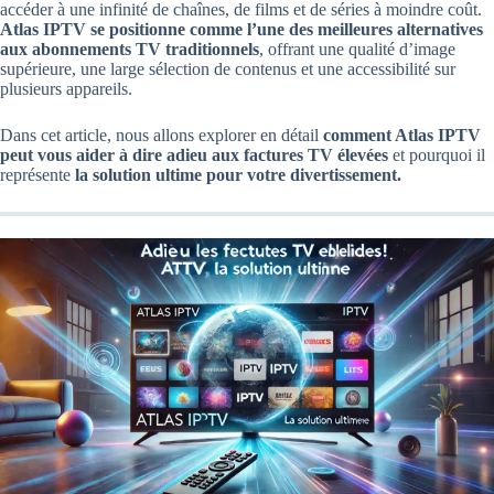
accéder à une infinité de chaînes, de films et de séries à moindre coût.
Atlas IPTV se positionne comme l’une des meilleures alternatives
aux abonnements TV traditionnels
, offrant une qualité d’image
supérieure, une large sélection de contenus et une accessibilité sur
plusieurs appareils.
Dans cet article, nous allons explorer en détail
comment Atlas IPTV
peut vous aider à dire adieu aux factures TV élevées
et pourquoi il
représente
la solution ultime pour votre divertissement.