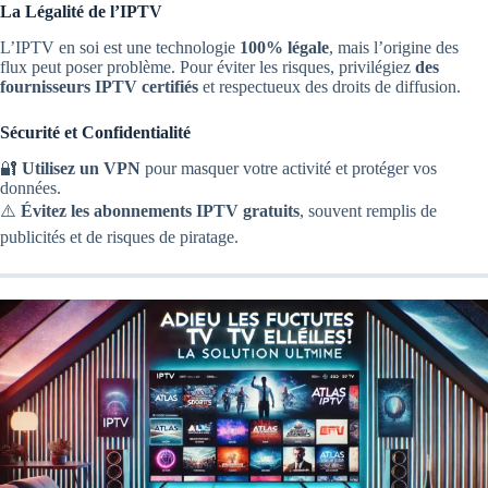
La Légalité de l’IPTV
L’IPTV en soi est une technologie
100% légale
, mais l’origine des
flux peut poser problème. Pour éviter les risques, privilégiez
des
fournisseurs IPTV certifiés
et respectueux des droits de diffusion.
Sécurité et Confidentialité
🔐
Utilisez un VPN
pour masquer votre activité et protéger vos
données.
⚠️
Évitez les abonnements IPTV gratuits
, souvent remplis de
publicités et de risques de piratage.