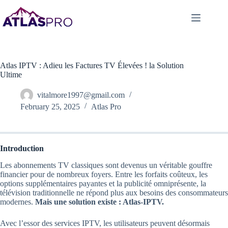
Atlas IPTV : Adieu les Factures TV Élevées ! la Solution
Ultime
vitalmore1997@gmail.com
February 25, 2025
Atlas Pro
Introduction
Les abonnements TV classiques sont devenus un véritable gouffre
financier pour de nombreux foyers. Entre les forfaits coûteux, les
options supplémentaires payantes et la publicité omniprésente, la
télévision traditionnelle ne répond plus aux besoins des consommateurs
modernes.
Mais une solution existe : Atlas-IPTV.
Avec l’essor des services IPTV, les utilisateurs peuvent désormais