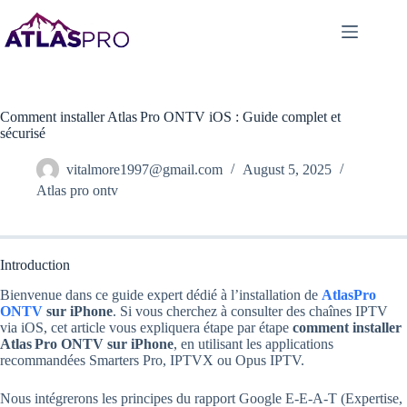
Comment installer Atlas Pro ONTV iOS : Guide complet et
sécurisé
vitalmore1997@gmail.com
August 5, 2025
Atlas pro ontv
Introduction
Bienvenue dans ce guide expert dédié à l’installation de
AtlasPro
ONTV
sur iPhone
. Si vous cherchez à consulter des chaînes IPTV
via iOS, cet article vous expliquera étape par étape
comment installer
Atlas Pro ONTV sur iPhone
, en utilisant les applications
recommandées Smarters Pro, IPTVX ou Opus IPTV.
Nous intégrerons les principes du rapport Google E‑E‑A‑T (Expertise,