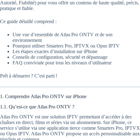
Autorité, Fiabilité) pour vous offrir un contenu de haute qualité, précis,
pratique et fiable.
Ce guide détaillé comprend :
Une vue d’ensemble de Atlas Pro ONTV et de son
environnement
Pourquoi utiliser Smarters Pro, IPTVX ou Opus IPTV
Les étapes exactes d’installation sur iPhone
Conseils de configuration, sécurité et dépannage
FAQ conviviale pour tous les niveaux d’utilisateur
Prêt à démarrer ? C’est parti !
1. Comprendre Atlas Pro ONTV sur iPhone
1.1. Qu’est-ce que Atlas Pro ONTV ?
Atlas Pro ONTV est une solution IPTV permettant d’accéder à des
chaînes en direct, films et séries via un abonnement. Sur iPhone, ce
service s’utilise via une application tierce comme Smarters Pro, IPTVX
ou Opus IPTV. Atlas Pro ONTV propose un accès personnalisable aux
playlists et contenus.