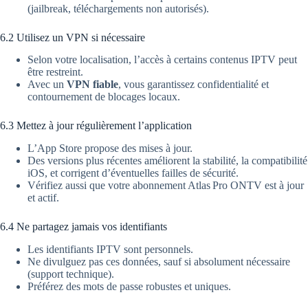
(jailbreak, téléchargements non autorisés).
6.2 Utilisez un VPN si nécessaire
Selon votre localisation, l’accès à certains contenus IPTV peut
être restreint.
Avec un
VPN fiable
, vous garantissez confidentialité et
contournement de blocages locaux.
6.3 Mettez à jour régulièrement l’application
L’App Store propose des mises à jour.
Des versions plus récentes améliorent la stabilité, la compatibilité
iOS, et corrigent d’éventuelles failles de sécurité.
Vérifiez aussi que votre abonnement Atlas Pro ONTV est à jour
et actif.
6.4 Ne partagez jamais vos identifiants
Les identifiants IPTV sont personnels.
Ne divulguez pas ces données, sauf si absolument nécessaire
(support technique).
Préférez des mots de passe robustes et uniques.