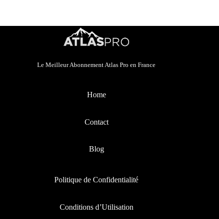
Le Meilleur Abonnement Atlas Pro en France
Home
Contact
Blog
Politique de Confidentialité
Conditions d’Utilisation