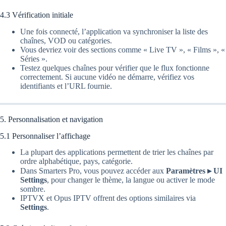
4.3 Vérification initiale
Une fois connecté, l’application va synchroniser la liste des
chaînes, VOD ou catégories.
Vous devriez voir des sections comme « Live TV », « Films », «
Séries ».
Testez quelques chaînes pour vérifier que le flux fonctionne
correctement. Si aucune vidéo ne démarre, vérifiez vos
identifiants et l’URL fournie.
5. Personnalisation et navigation
5.1 Personnaliser l’affichage
La plupart des applications permettent de trier les chaînes par
ordre alphabétique, pays, catégorie.
Dans Smarters Pro, vous pouvez accéder aux
Paramètres ▸ UI
Settings
, pour changer le thème, la langue ou activer le mode
sombre.
IPTVX et Opus IPTV offrent des options similaires via
Settings
.