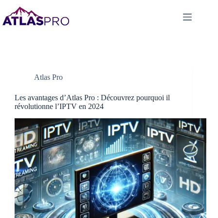
Atlas Pro
Les avantages d’Atlas Pro : Découvrez pourquoi il
révolutionne l’IPTV en 2024