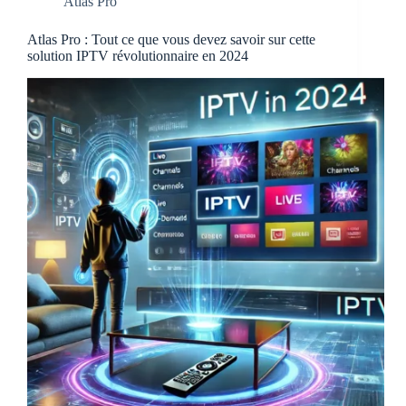
Atlas Pro
Atlas Pro : Tout ce que vous devez savoir sur cette
solution IPTV révolutionnaire en 2024