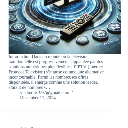
Introduction Dans un monde où la télévision
traditionnelle est progressivement supplantée par des
solutions numériques plus flexibles, l’IPTV (Internet
Protocol Television) s’impose comme une alternative
incontournable. Parmi les nombreuses offres
disponibles, il émerge comme une solution leader,
attirant de nombreux…
vitalmore1997@gmail.com
December 17, 2024