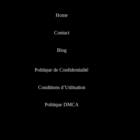
Home
Contact
Blog
Politique de Confidentialité
Conditions d’Utilisation
Politique DMCA
Contact