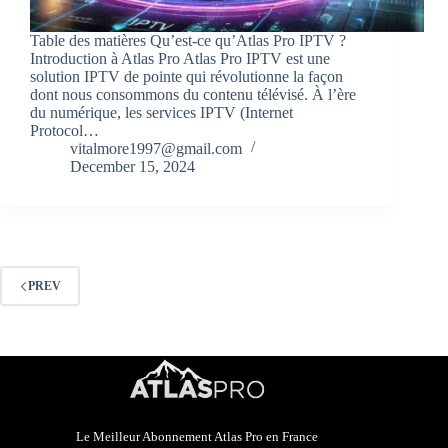
Table des matières Qu’est-ce qu’Atlas Pro IPTV ?
Introduction à Atlas Pro Atlas Pro IPTV est une
solution IPTV de pointe qui révolutionne la façon
dont nous consommons du contenu télévisé. À l’ère
du numérique, les services IPTV (Internet
Protocol…
vitalmore1997@gmail.com
December 15, 2024
PREV
Le Meilleur Abonnement Atlas Pro en France